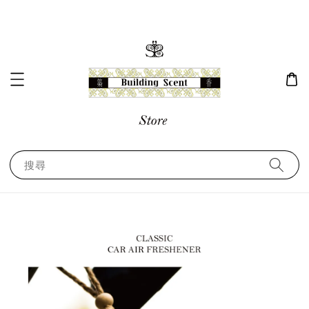
搜尋
任選優惠