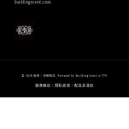
buildingscent.com
© 2026 築香 / 官網商店. Powered by Building Scent in TW
服務條款
隱私政策
配送及退款
|
|