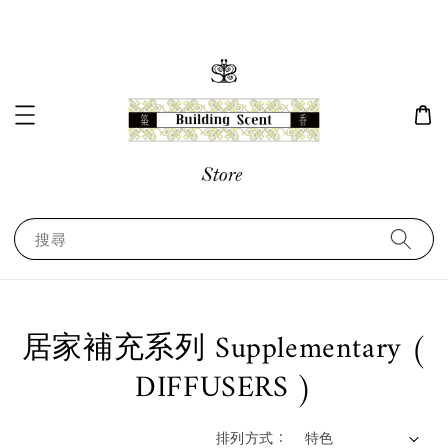
搜尋
居家補充系列 Supplementary (
DIFFUSERS )
排列方式 :